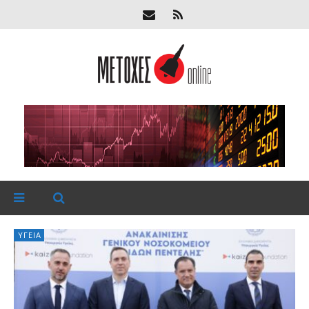
ΥΓΕΊΑ