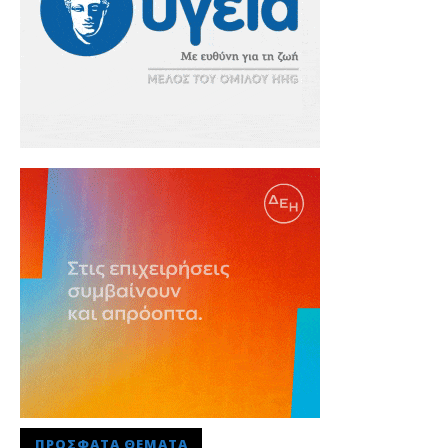
ΠΡΌΣΦΑΤΑ ΘΈΜΑΤΑ