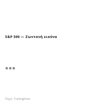
S&P 500 — Ζωντανή εικόνα
Πηγή: TradingView