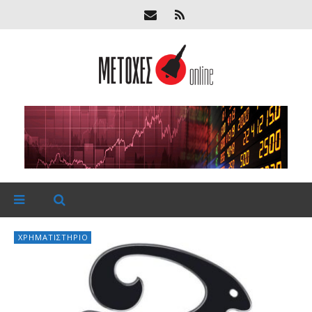
ΧΡΗΜΑΤΙΣΤΉΡΙΟ