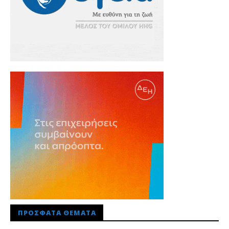
ΠΡΌΣΦΑΤΑ ΘΈΜΑΤΑ