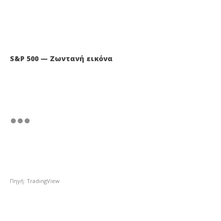
S&P 500 — Ζωντανή εικόνα
Πηγή: TradingView