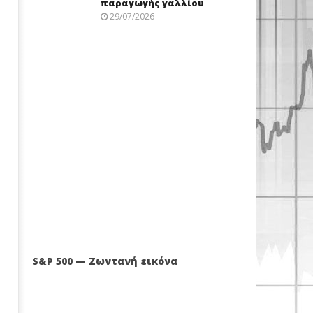
παραγωγής γαλλίου
29/07/2026
S&P 500 — Ζωντανή εικόνα