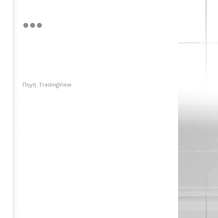
Πηγή: TradingView