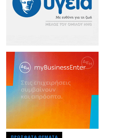
ΠΡΌΣΦΑΤΑ ΘΈΜΑΤΑ