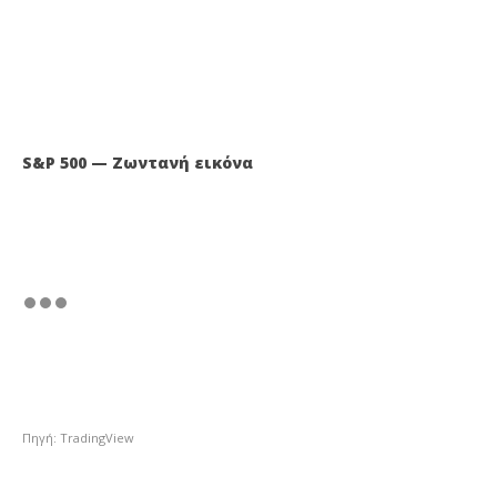
S&P 500 — Ζωντανή εικόνα
Πηγή: TradingView