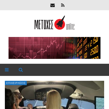
ΕΠΙΧΕΙΡΉΣΕΙΣ