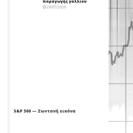
παραγωγής γαλλίου
29/07/2026
S&P 500 — Ζωντανή εικόνα