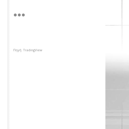
Πηγή: TradingView