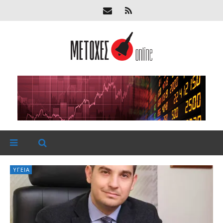
ΥΓΕΊΑ