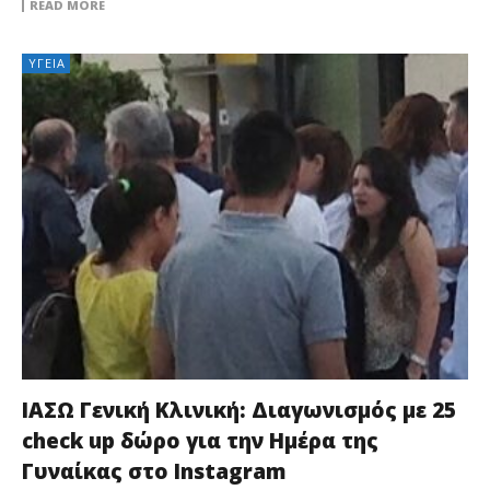
READ MORE
ΥΓΕΊΑ
ΙΑΣΩ Γενική Κλινική: Διαγωνισμός με 25
check up δώρο για την Ημέρα της
Γυναίκας στο Instagram