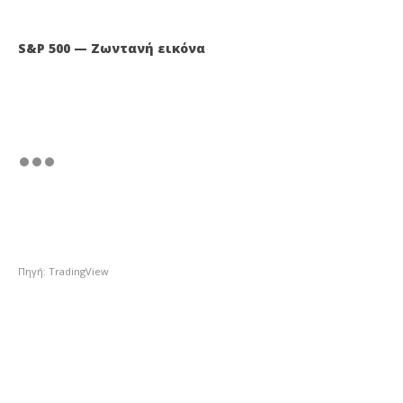
S&P 500 — Ζωντανή εικόνα
Πηγή: TradingView