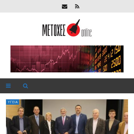
ΥΓΕΊΑ