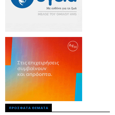
ΠΡΌΣΦΑΤΑ ΘΈΜΑΤΑ