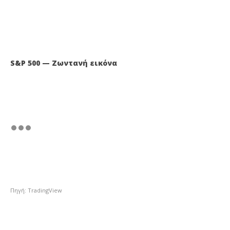
S&P 500 — Ζωντανή εικόνα
Πηγή: TradingView