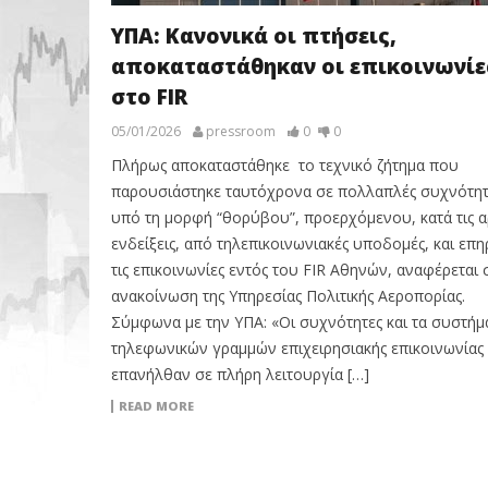
ΥΠΑ: Κανονικά οι πτήσεις,
αποκαταστάθηκαν οι επικοινωνίε
στο FIR
05/01/2026
pressroom
0
0
Πλήρως αποκαταστάθηκε το τεχνικό ζήτημα που
παρουσιάστηκε ταυτόχρονα σε πολλαπλές συχνότητ
υπό τη μορφή “θορύβου”, προερχόμενου, κατά τις α
ενδείξεις, από τηλεπικοινωνιακές υποδομές, και επ
τις επικοινωνίες εντός του FIR Αθηνών, αναφέρεται 
ανακοίνωση της Υπηρεσίας Πολιτικής Αεροπορίας.
Σύμφωνα με την ΥΠΑ: «Οι συχνότητες και τα συστήμ
τηλεφωνικών γραμμών επιχειρησιακής επικοινωνίας
επανήλθαν σε πλήρη λειτουργία […]
READ MORE