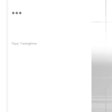
Πηγή: TradingView