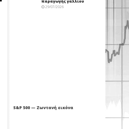
παραγωγής γαλλίου
29/07/2026
ν
S&P 500 — Ζωντανή εικόνα