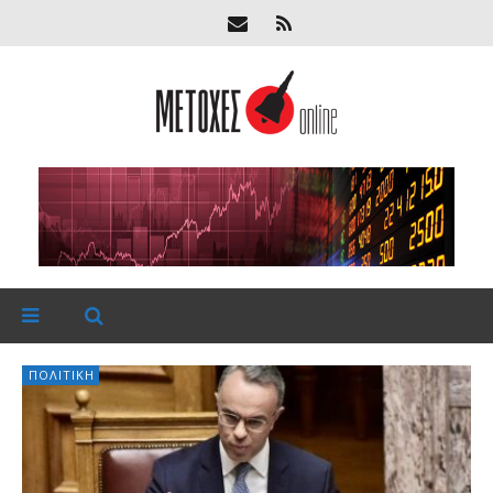
ΠΟΛΙΤΙΚΉ