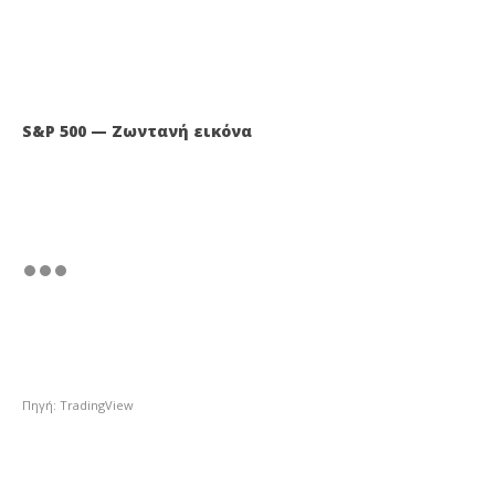
S&P 500 — Ζωντανή εικόνα
Πηγή: TradingView