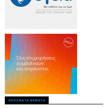
ΠΡΌΣΦΑΤΑ ΘΈΜΑΤΑ