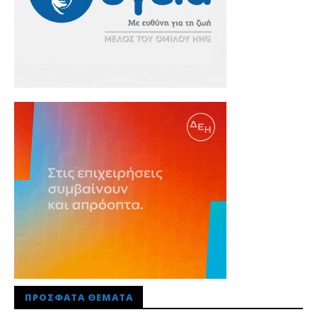
ΠΡΌΣΦΑΤΑ ΘΈΜΑΤΑ