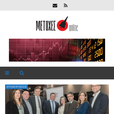
ΕΠΙΧΕΙΡΉΣΕΙΣ