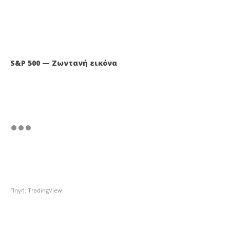
S&P 500 — Ζωντανή εικόνα
Πηγή: TradingView