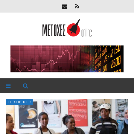
ΕΠΙΧΕΙΡΉΣΕΙΣ