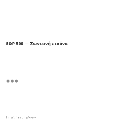
S&P 500 — Ζωντανή εικόνα
Πηγή: TradingView