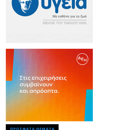
ΠΡΌΣΦΑΤΑ ΘΈΜΑΤΑ