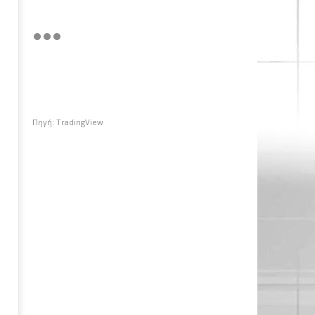
Πηγή: TradingView