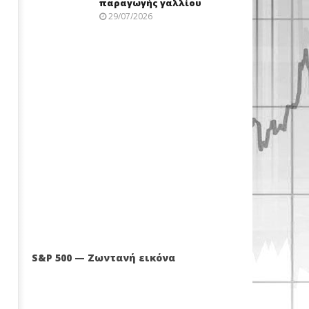
παραγωγής γαλλίου
29/07/2026
S&P 500 — Ζωντανή εικόνα