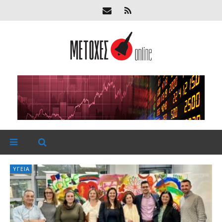
ΥΓΕΊΑ