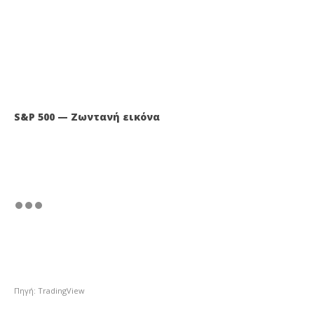
S&P 500 — Ζωντανή εικόνα
Πηγή: TradingView