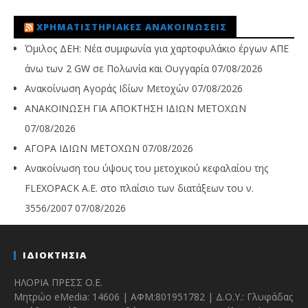
ΧΡΗΜΑΤΙΣΤΗΡΙΑΚΈΣ ΑΝΑΚΟΙΝΏΣΕΙΣ
Όμιλος ΔΕΗ: Νέα συμφωνία για χαρτοφυλάκιο έργων ΑΠΕ
άνω των 2 GW σε Πολωνία και Ουγγαρία
07/08/2026
Ανακοίνωση Αγοράς Ιδίων Μετοχών
07/08/2026
ΑΝΑΚΟΙΝΩΣΗ ΓΙΑ ΑΠΟΚΤΗΣΗ ΙΔΙΩΝ ΜΕΤΟΧΩΝ
07/08/2026
ΑΓΟΡΑ ΙΔΙΩΝ ΜΕΤΟΧΩΝ
07/08/2026
Ανακοίνωση του ύψους του μετοχικού κεφαλαίου της
FLEXOPACK A.E. στο πλαίσιο των διατάξεων του ν.
3556/2007
07/08/2026
ΙΔΙΟΚΤΗΣΙΑ
ΗΛΟΡΙΑ ΠΡΕΣΣ Ο.Ε.
Μητρώο eMedia: 14606 | ΑΦΜ:801951782 | Δ.Ο.Υ.: Γλυφάδας