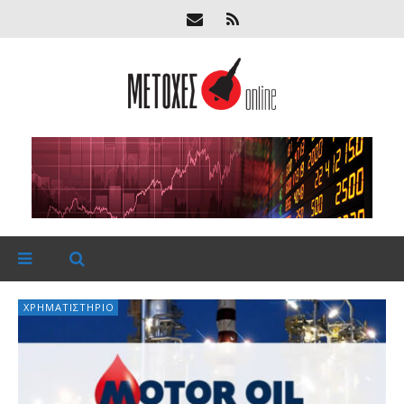
ΧΡΗΜΑΤΙΣΤΉΡΙΟ