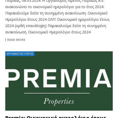
Πειραιάς, 06.03.2024. Η Οργανισμός Λιμένος Πειραιώς Α.Ε.
ανακοινώνει το οικονομικό ημερολόγιο για το έτος 2024:
Παρακαλούμε δείτε τη συνημμένη ανακοίνωση. Οικονομικό
Ημερολόγιο έτους 2024 ΟΛΠ: Οικονομικό ημερολόγιο έτους
2024 (ορθή επανάληψη) Παρακαλούμε δείτε τη συνημμένη
ανακοίνωση. Οικονομικό Ημερολόγιο έτους 2024
READ MORE
ΧΡΗΜΑΤΙΣΤΉΡΙΟ
Premia: Οικονομικό ημερολόγιο έτους