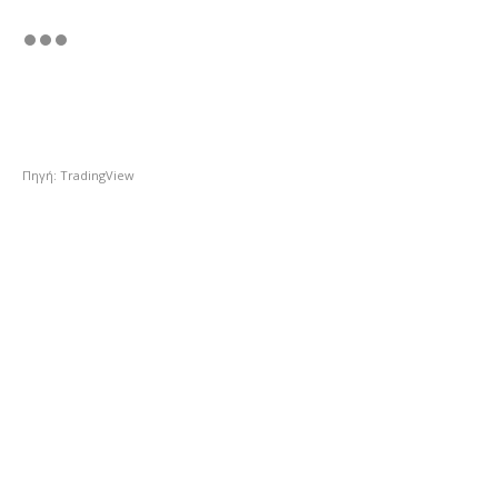
Πηγή: TradingView