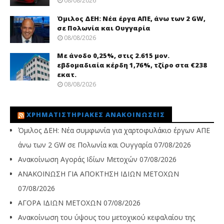
08/08/2026
Όμιλος ΔΕΗ: Νέα έργα ΑΠΕ, άνω των 2 GW,
σε Πολωνία και Ουγγαρία
08/08/2026
Με άνοδο 0,25%, στις 2.615 μον.
εβδομαδιαία κέρδη 1,76%, τζίρο στα €238
εκατ.
08/08/2026
ΧΡΗΜΑΤΙΣΤΗΡΙΑΚΈΣ ΑΝΑΚΟΙΝΏΣΕΙΣ
Όμιλος ΔΕΗ: Νέα συμφωνία για χαρτοφυλάκιο έργων ΑΠΕ
άνω των 2 GW σε Πολωνία και Ουγγαρία
07/08/2026
Ανακοίνωση Αγοράς Ιδίων Μετοχών
07/08/2026
ΑΝΑΚΟΙΝΩΣΗ ΓΙΑ ΑΠΟΚΤΗΣΗ ΙΔΙΩΝ ΜΕΤΟΧΩΝ
07/08/2026
ΑΓΟΡΑ ΙΔΙΩΝ ΜΕΤΟΧΩΝ
07/08/2026
Ανακοίνωση του ύψους του μετοχικού κεφαλαίου της