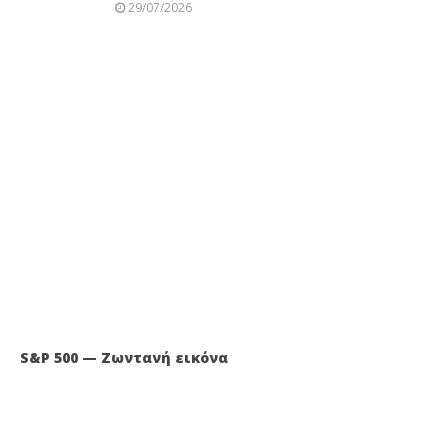
29/07/2026
S&P 500 — Ζωντανή εικόνα