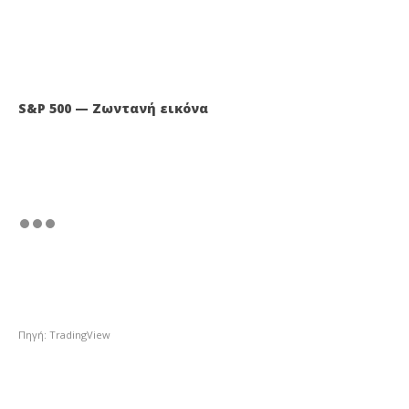
S&P 500 — Ζωντανή εικόνα
Πηγή: TradingView