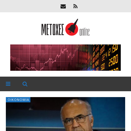
ΟΙΚΟΝΟΜΊΑ