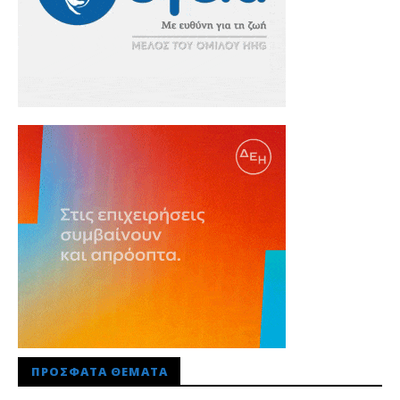
ΠΡΌΣΦΑΤΑ ΘΈΜΑΤΑ