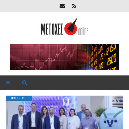
ΕΠΙΧΕΙΡΉΣΕΙΣ