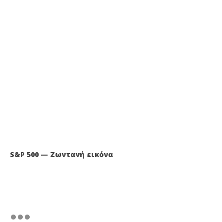
S&P 500 — Ζωντανή εικόνα