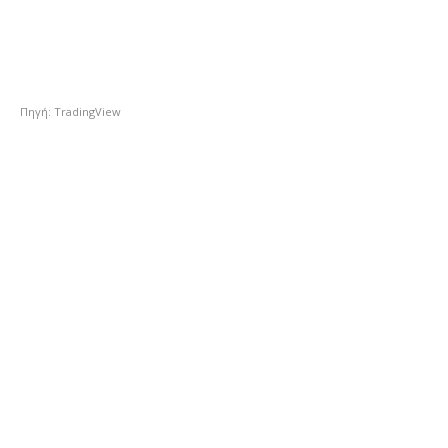
Πηγή: TradingView