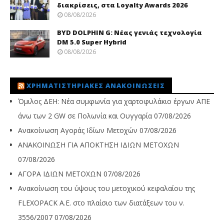
διακρίσεις, στα Loyalty Awards 2026
08/08/2026
BYD DOLPHIN G: Νέας γενιάς τεχνολογία
DM 5.0 Super Hybrid
08/08/2026
ΧΡΗΜΑΤΙΣΤΗΡΙΑΚΈΣ ΑΝΑΚΟΙΝΏΣΕΙΣ
Όμιλος ΔΕΗ: Νέα συμφωνία για χαρτοφυλάκιο έργων ΑΠΕ
άνω των 2 GW σε Πολωνία και Ουγγαρία
07/08/2026
Ανακοίνωση Αγοράς Ιδίων Μετοχών
07/08/2026
ΑΝΑΚΟΙΝΩΣΗ ΓΙΑ ΑΠΟΚΤΗΣΗ ΙΔΙΩΝ ΜΕΤΟΧΩΝ
07/08/2026
ΑΓΟΡΑ ΙΔΙΩΝ ΜΕΤΟΧΩΝ
07/08/2026
Ανακοίνωση του ύψους του μετοχικού κεφαλαίου της
FLEXOPACK A.E. στο πλαίσιο των διατάξεων του ν.
3556/2007
07/08/2026