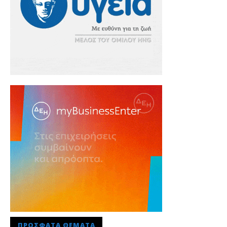
ΠΡΌΣΦΑΤΑ ΘΈΜΑΤΑ