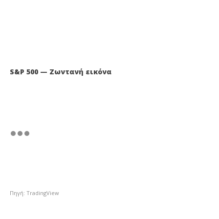
S&P 500 — Ζωντανή εικόνα
Πηγή: TradingView