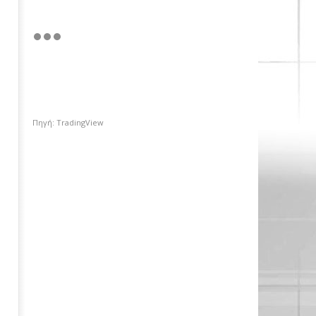
Πηγή: TradingView