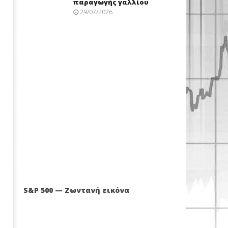
παραγωγής γαλλίου
29/07/2026
S&P 500 — Ζωντανή εικόνα