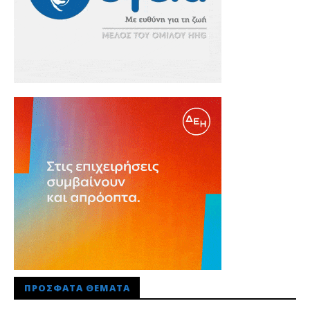
ΠΡΌΣΦΑΤΑ ΘΈΜΑΤΑ