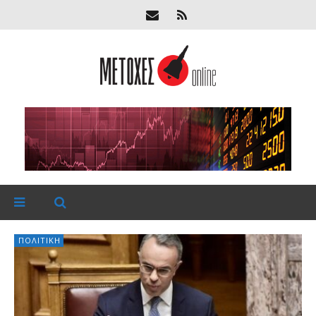
ΠΟΛΙΤΙΚΉ