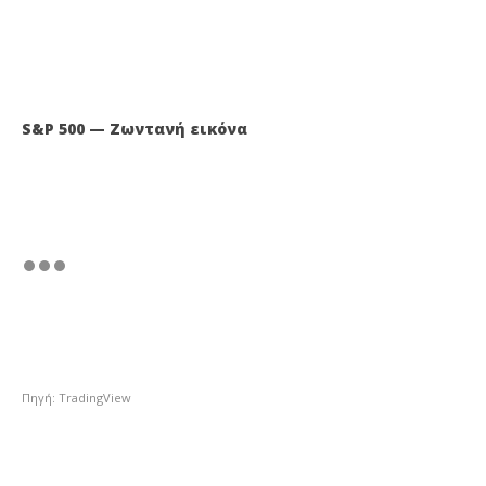
S&P 500 — Ζωντανή εικόνα
Πηγή: TradingView