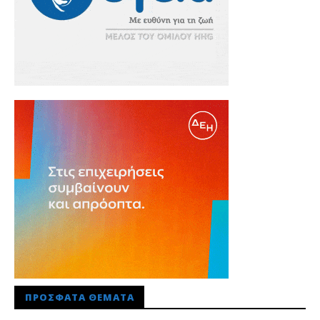
ΠΡΌΣΦΑΤΑ ΘΈΜΑΤΑ