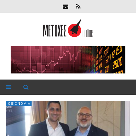
ΟΙΚΟΝΟΜΊΑ