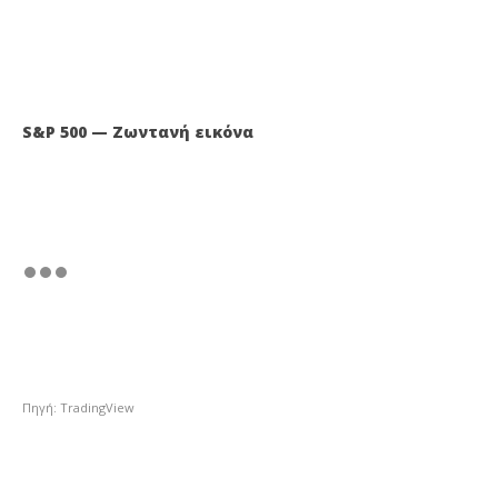
S&P 500 — Ζωντανή εικόνα
Πηγή: TradingView