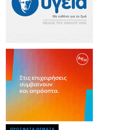
ΠΡΌΣΦΑΤΑ ΘΈΜΑΤΑ