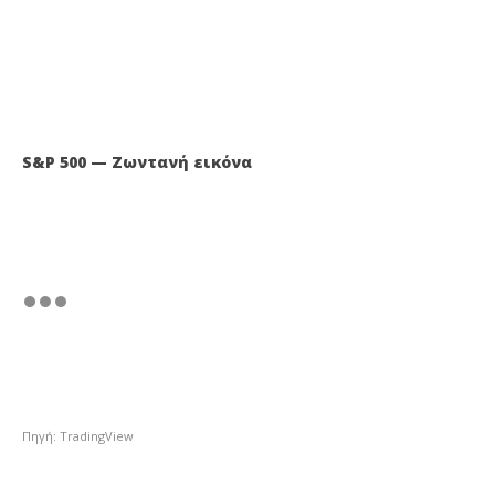
S&P 500 — Ζωντανή εικόνα
Πηγή: TradingView