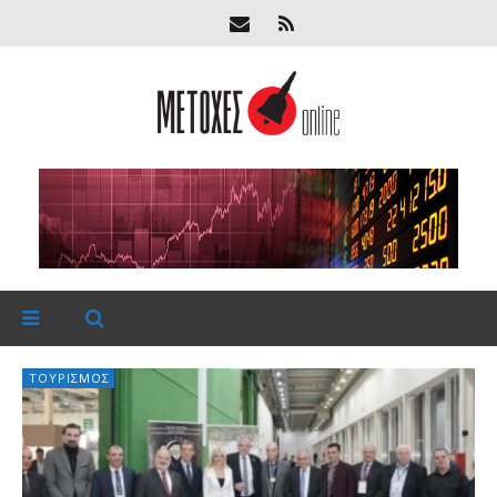
ΤΟΥΡΙΣΜΌΣ