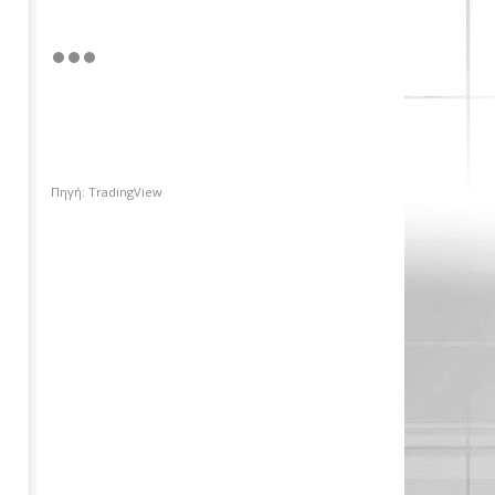
Πηγή: TradingView