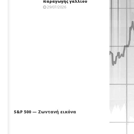
παραγωγής γαλλίου
29/07/2026
S&P 500 — Ζωντανή εικόνα