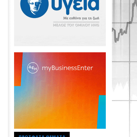
ΠΡΌΣΦΑΤΑ ΘΈΜΑΤΑ