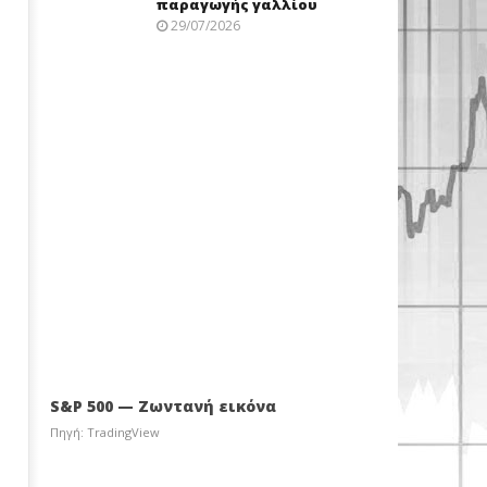
παραγωγής γαλλίου
29/07/2026
S&P 500 — Ζωντανή εικόνα
Πηγή: TradingView