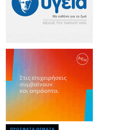
ΠΡΌΣΦΑΤΑ ΘΈΜΑΤΑ