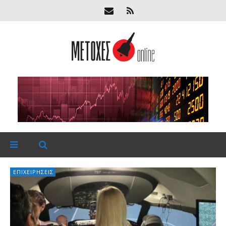
ΕΠΙΧΕΙΡΉΣΕΙΣ