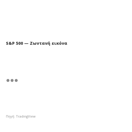
S&P 500 — Ζωντανή εικόνα
Πηγή: TradingView