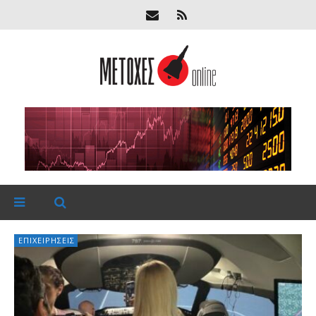
ΕΠΙΧΕΙΡΉΣΕΙΣ