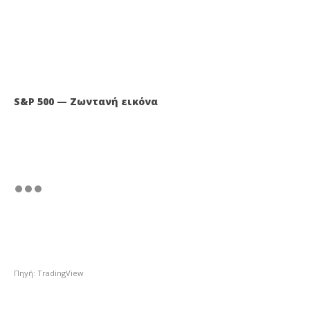
S&P 500 — Ζωντανή εικόνα
Πηγή: TradingView