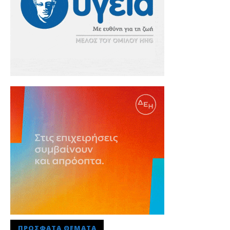
ΠΡΌΣΦΑΤΑ ΘΈΜΑΤΑ