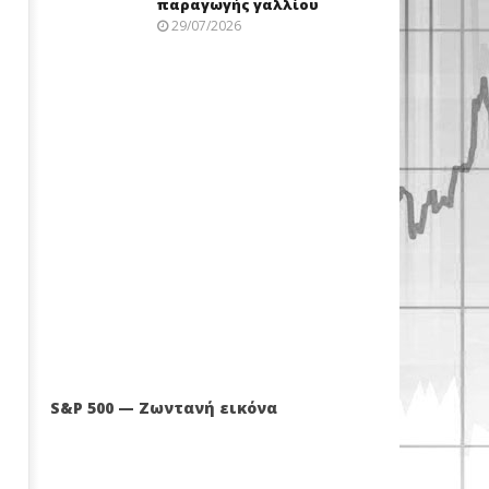
παραγωγής γαλλίου
29/07/2026
S&P 500 — Ζωντανή εικόνα