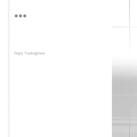
Πηγή: TradingView