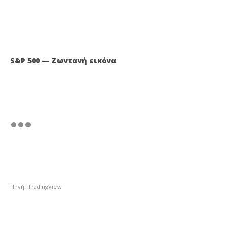
S&P 500 — Ζωντανή εικόνα
Πηγή: TradingView