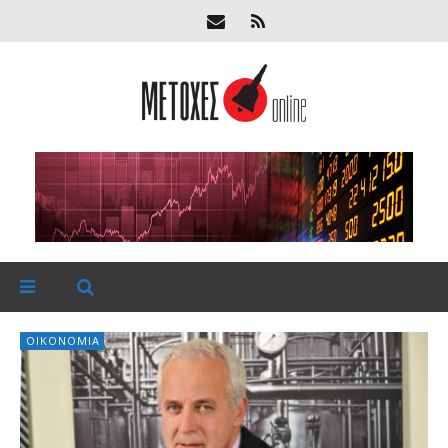
ΟΙΚΟΝΟΜΊΑ