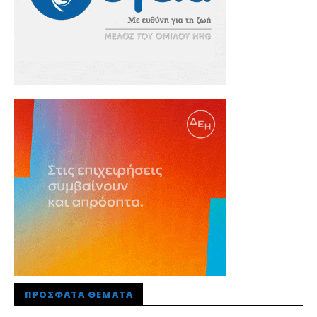
ΠΡΌΣΦΑΤΑ ΘΈΜΑΤΑ