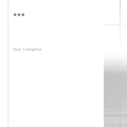
Πηγή: TradingView