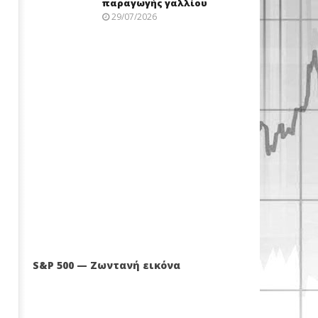
παραγωγής γαλλίου
29/07/2026
S&P 500 — Ζωντανή εικόνα