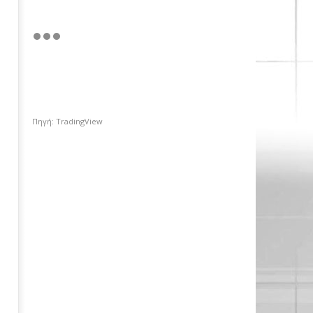
Πηγή: TradingView