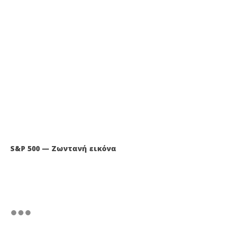
S&P 500 — Ζωντανή εικόνα