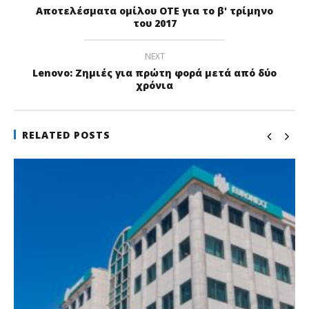
Aποτελέσματα ομίλου ΟΤΕ για το β' τρίμηνο
του 2017
NEXT
Lenovo: Ζημιές για πρώτη φορά μετά από δύο
χρόνια
RELATED POSTS