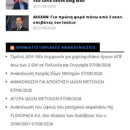
του Sofia South Ring Mall
07/08/2026
AEGEAN: Για πρώτη φορά πάνω από 2 εκατ.
επιβάτες τον Ιούλιο
07/08/2026
ΧΡΗΜΑΤΙΣΤΗΡΙΑΚΈΣ ΑΝΑΚΟΙΝΏΣΕΙΣ
Όμιλος ΔΕΗ: Νέα συμφωνία για χαρτοφυλάκιο έργων ΑΠΕ
άνω των 2 GW σε Πολωνία και Ουγγαρία
07/08/2026
Ανακοίνωση Αγοράς Ιδίων Μετοχών
07/08/2026
ΑΝΑΚΟΙΝΩΣΗ ΓΙΑ ΑΠΟΚΤΗΣΗ ΙΔΙΩΝ ΜΕΤΟΧΩΝ
07/08/2026
ΑΓΟΡΑ ΙΔΙΩΝ ΜΕΤΟΧΩΝ
07/08/2026
Ανακοίνωση του ύψους του μετοχικού κεφαλαίου της
FLEXOPACK A.E. στο πλαίσιο των διατάξεων του ν.
3556/2007
07/08/2026