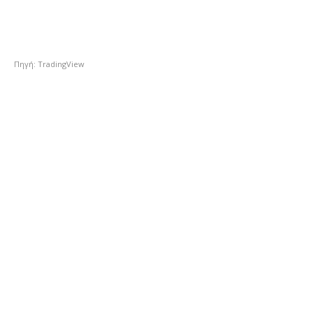
Πηγή: TradingView