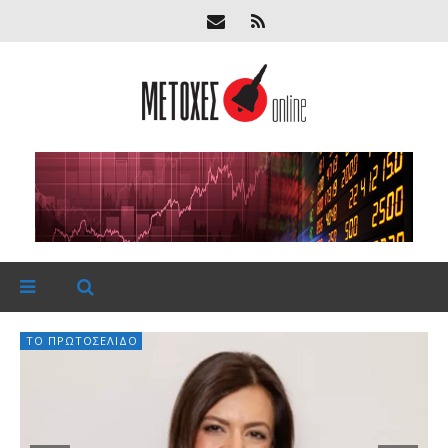
ΤΟ ΠΡΩΤΟΣΈΛΙΔΟ