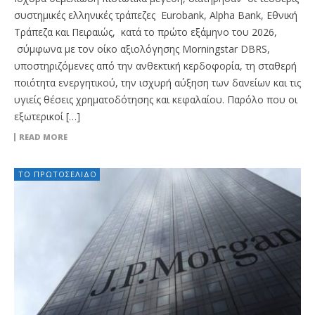
συστημικές ελληνικές τράπεζες Eurobank, Alpha Bank, Εθνική
Τράπεζα και Πειραιώς, κατά το πρώτο εξάμηνο του 2026,
σύμφωνα με τον οίκο αξιολόγησης Morningstar DBRS,
υποστηριζόμενες από την ανθεκτική κερδοφορία, τη σταθερή
ποιότητα ενεργητικού, την ισχυρή αύξηση των δανείων και τις
υγιείς θέσεις χρηματοδότησης και κεφαλαίου. Παρόλο που οι
εξωτερικοί […]
READ MORE
ΤΟ ΠΡΩΤΟΣΈΛΙΔΟ