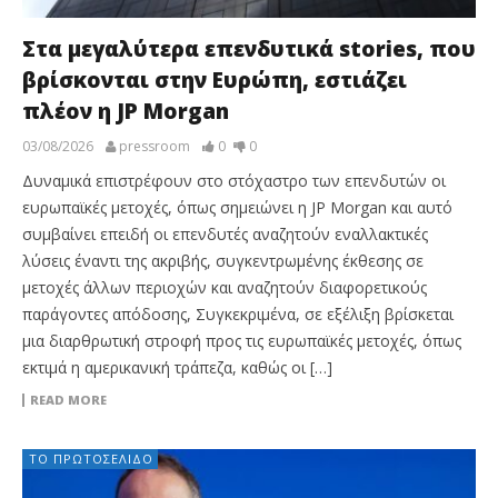
Στα μεγαλύτερα επενδυτικά stories, που
βρίσκονται στην Ευρώπη, εστιάζει
πλέον η JP Morgan
03/08/2026
pressroom
0
0
Δυναμικά επιστρέφουν στο στόχαστρο των επενδυτών οι
ευρωπαϊκές μετοχές, όπως σημειώνει η JP Morgan και αυτό
συμβαίνει επειδή οι επενδυτές αναζητούν εναλλακτικές
λύσεις έναντι της ακριβής, συγκεντρωμένης έκθεσης σε
μετοχές άλλων περιοχών και αναζητούν διαφορετικούς
παράγοντες απόδοσης, Συγκεκριμένα, σε εξέλιξη βρίσκεται
μια διαρθρωτική στροφή προς τις ευρωπαϊκές μετοχές, όπως
εκτιμά η αμερικανική τράπεζα, καθώς οι […]
READ MORE
ΤΟ ΠΡΩΤΟΣΈΛΙΔΟ