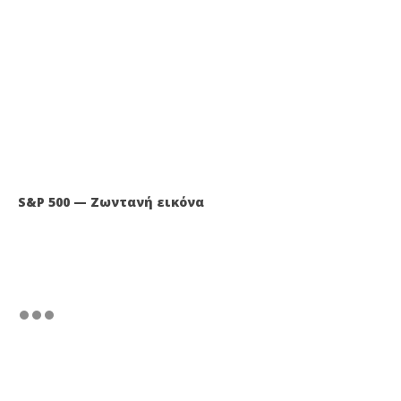
S&P 500 — Ζωντανή εικόνα