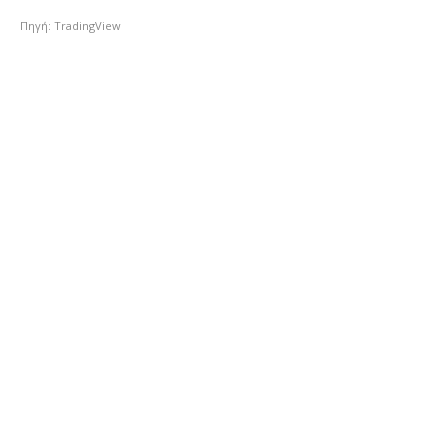
Πηγή: TradingView