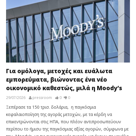
Για ομόλογα, μετοχές και ευάλωτα
εμπορεύματα, βιώνοντας ένα νέο
οικονομικό καθεστώς, μιλά η Moody’s
29/07/2026
pressroom
0
0
Ξεπέρασε τα 150 τρισ. δολάρια, η παγκόσμια
κεφαλαιοποίηση της αγοράς μετοχών, με τα κέρδη να
επικεντρώνονται στις ΗΠΑ, που πλέον αντιπροσωπεύουν
περίπου το ήμισυ της παγκόσμιας αξίας αγορών, σύμφωνα με