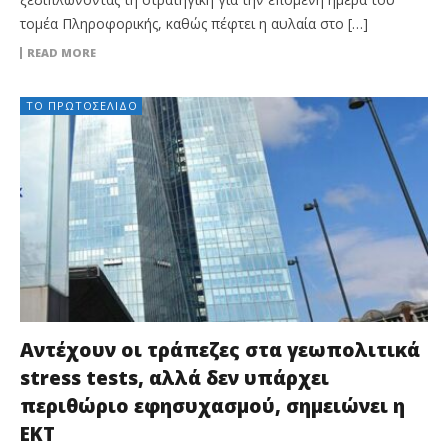
τομέα Πληροφορικής, καθώς πέφτει η αυλαία στο […]
READ MORE
ΤΟ ΠΡΩΤΟΣΈΛΙΔΟ
Αντέχουν οι τράπεζες στα γεωπολιτικά
stress tests, αλλά δεν υπάρχει
περιθώριο εφησυχασμού, σημειώνει η
ΕΚΤ