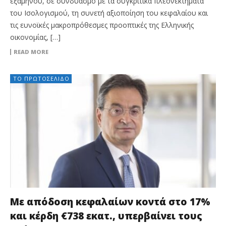
εξαμήνου, σε συνδυασμό με τα συγκριτικά πλεονεκτήματα
του Ισολογισμού, τη συνετή αξιοποίηση του κεφαλαίου και
τις ευνοϊκές μακροπρόθεσμες προοπτικές της Ελληνικής
οικονομίας, […]
READ MORE
ΤΟ ΠΡΩΤΟΣΈΛΙΔΟ
Με απόδοση κεφαλαίων κοντά στο 17%
και κέρδη €738 εκατ., υπερβαίνει τους