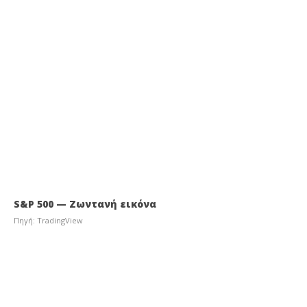
S&P 500 — Ζωντανή εικόνα
Πηγή: TradingView