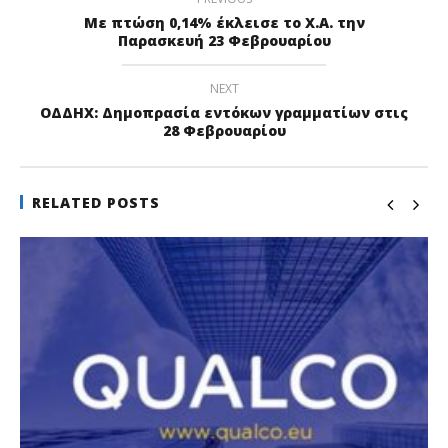
Με πτώση 0,14% έκλεισε το Χ.Α. την
Παρασκευή 23 Φεβρουαρίου
NEXT
ΟΔΔΗΧ: Δημοπρασία εντόκων γραμματίων στις
28 Φεβρουαρίου
RELATED POSTS