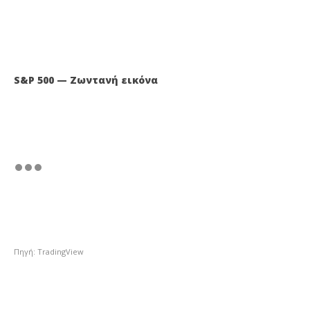
S&P 500 — Ζωντανή εικόνα
Πηγή: TradingView