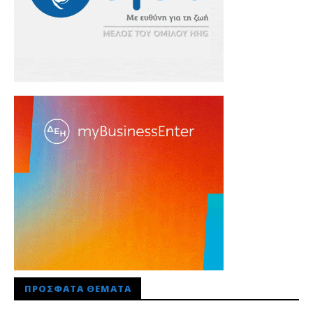
ΠΡΌΣΦΑΤΑ ΘΈΜΑΤΑ