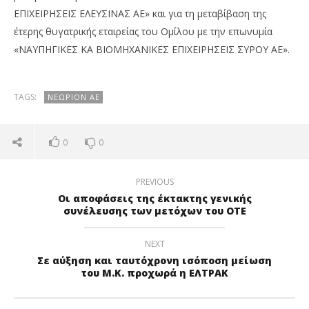
ΕΠΙΧΕΙΡΗΣΕΙΣ ΕΛΕΥΣΙΝΑΣ ΑΕ» και για τη μεταβίβαση της
έτερης θυγατρικής εταιρείας του Ομίλου με την επωνυμία
«ΝΑΥΠΗΓΙΚΕΣ ΚΑ ΒΙΟΜΗΧΑΝΙΚΕΣ ΕΠΙΧΕΙΡΗΣΕΙΣ ΣΥΡΟΥ ΑΕ».
TAGS:
ΝΕΏΡΙΟΝ ΑΕ
0
0
PREVIOUS
Οι αποφάσεις της έκτακτης γενικής
συνέλευσης των μετόχων του ΟΤΕ
NEXT
Σε αύξηση και ταυτόχρονη ισόποση μείωση
του Μ.Κ. προχωρά η ΕΛΤΡΑΚ