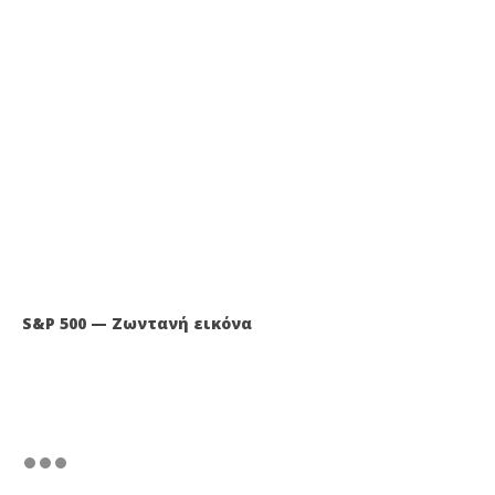
S&P 500 — Ζωντανή εικόνα