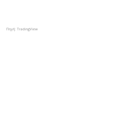
Πηγή: TradingView