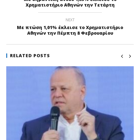
Χρηματιστήριο Αθηνών την Τετάρτη
NEXT
Με πτώση 1,01% έκλεισε το Χρηματιστήριο
Αθηνών την Πέμπτη 8 Φεβρουαρίου
RELATED POSTS