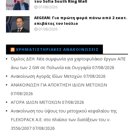
του Sofia South Ring Mall
07/08/2026
AEGEAN: Για πρώτη φορά πάνω από 2 εκατ.
επιβάτες τον Ιούλιο
07/08/2026
ΧΡΗΜΑΤΙΣΤΗΡΙΑΚΈΣ ΑΝΑΚΟΙΝΏΣΕΙΣ
Όμιλος ΔΕΗ: Νέα συμφωνία για χαρτοφυλάκιο έργων ΑΠΕ
άνω των 2 GW σε Πολωνία και Ουγγαρία
07/08/2026
Ανακοίνωση Αγοράς Ιδίων Μετοχών
07/08/2026
ΑΝΑΚΟΙΝΩΣΗ ΓΙΑ ΑΠΟΚΤΗΣΗ ΙΔΙΩΝ ΜΕΤΟΧΩΝ
07/08/2026
ΑΓΟΡΑ ΙΔΙΩΝ ΜΕΤΟΧΩΝ
07/08/2026
Ανακοίνωση του ύψους του μετοχικού κεφαλαίου της
FLEXOPACK A.E. στο πλαίσιο των διατάξεων του ν.
3556/2007
07/08/2026