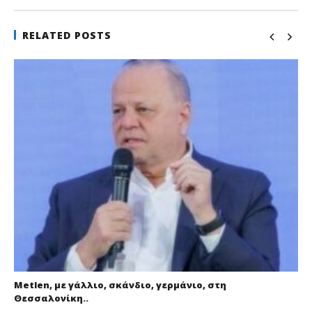
RELATED POSTS
Metlen, με γάλλιο, σκάνδιο, γερμάνιο, στη
Θεσσαλονίκη..