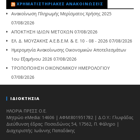
ΧΡΗΜΑΤΙΣΤΗΡΙΑΚΈΣ ΑΝΑΚΟΙΝΏΣΕΙΣ
Ανακοίνωση Πληρωμής Μερίσματος Χρήσης 2025
07/08/2026
ΑΠΟΚΤΗΣΗ ΙΔΙΩΝ ΜΕΤΟΧΩΝ
07/08/2026
ΕΛ. Δ. ΜΟΥΖΑΚΗΣ Α.Ε.Β.Ε.Μ. & Ε. 10 - 08 - 2026
07/08/2026
Ημερομηνία Ανακοίνωσης Οικονομικών Αποτελεσμάτων
1ου Εξαμήνου 2026
07/08/2026
ΤΡΟΠΟΠΟΙΗΣΗ ΟΙΚΟΝΟΜΙΚΟΥ ΗΜΕΡΟΛΟΓΙΟΥ
07/08/2026
ΙΔΙΟΚΤΗΣΙΑ
ΗΛΟΡΙΑ ΠΡΕΣΣ Ο.Ε.
Μητρώο eMedia: 14606 | ΑΦΜ:801951782 | Δ.Ο.Υ.: Γλυφάδας
Διεύθυνση έδρας: Ποσειδώνος 54, 17562, Π. Φάληρο |
Διαχειριστής: Ιωάννης Παπαδάκης