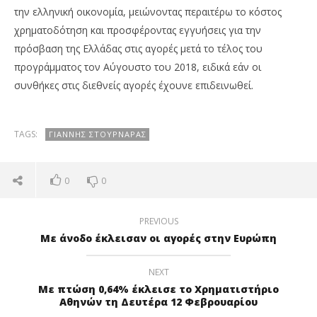
την ελληνική οικονομία, μειώνοντας περαιτέρω το κόστος
χρηματοδότηση και προσφέροντας εγγυήσεις για την
πρόσβαση της Ελλάδας στις αγορές μετά το τέλος του
προγράμματος τον Αύγουστο του 2018, ειδικά εάν οι
συνθήκες στις διεθνείς αγορές έχουνε επιδεινωθεί.
TAGS:
ΓΙΆΝΝΗΣ ΣΤΟΥΡΝΆΡΑΣ
0
0
PREVIOUS
Με άνοδο έκλεισαν οι αγορές στην Ευρώπη
NEXT
Με πτώση 0,64% έκλεισε το Χρηματιστήριο
Αθηνών τη Δευτέρα 12 Φεβρουαρίου