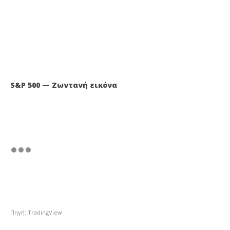
S&P 500 — Ζωντανή εικόνα
Πηγή: TradingView