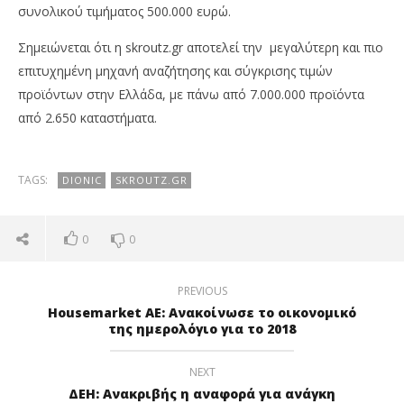
συνολικού τιμήματος 500.000 ευρώ.
Σημειώνεται ότι η skroutz.gr αποτελεί την μεγαλύτερη και πιο
επιτυχημένη μηχανή αναζήτησης και σύγκρισης τιμών
προϊόντων στην Ελλάδα, με πάνω από 7.000.000 προϊόντα
από 2.650 καταστήματα.
TAGS:
DIONIC
SKROUTZ.GR
0
0
PREVIOUS
Housemarket ΑΕ: Ανακοίνωσε το οικονομικό
της ημερολόγιο για το 2018
NEXT
ΔΕΗ: Ανακριβής η αναφορά για ανάγκη