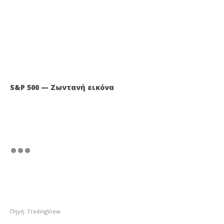
S&P 500 — Ζωντανή εικόνα
Πηγή: TradingView