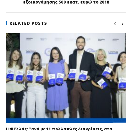
εξοικονόμησης 500 εκατ. ευρώ το 2018
RELATED POSTS
Lidl Ελλάς: Ξανά με 11 πολλαπλές διακρίσεις, στα