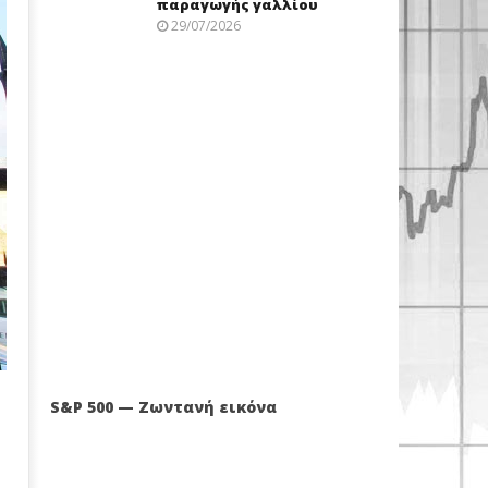
παραγωγής γαλλίου
29/07/2026
S&P 500 — Ζωντανή εικόνα