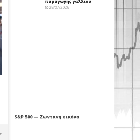
παραγωγής γαλλίου
29/07/2026
S&P 500 — Ζωντανή εικόνα