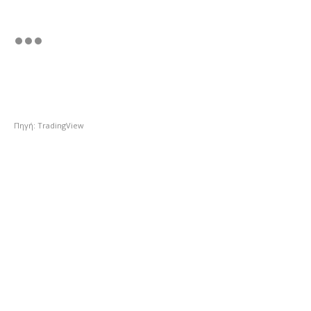
Πηγή: TradingView