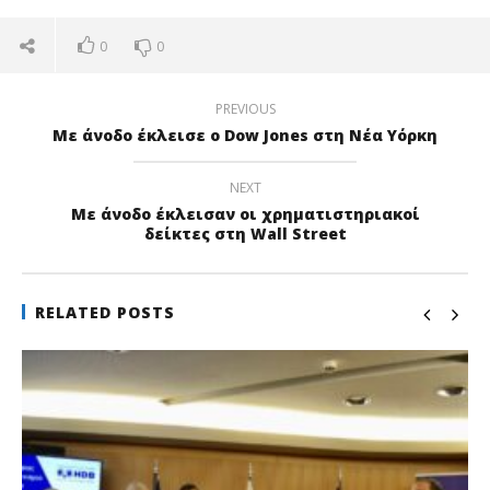
0
0
PREVIOUS
Με άνοδο έκλεισε ο Dow Jones στη Νέα Υόρκη
NEXT
Με άνοδο έκλεισαν οι χρηματιστηριακοί
δείκτες στη Wall Street
RELATED POSTS