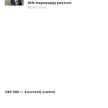
25% παραγωγής γαλλίου
29/07/2026
S&P 500 — Ζωντανή εικόνα