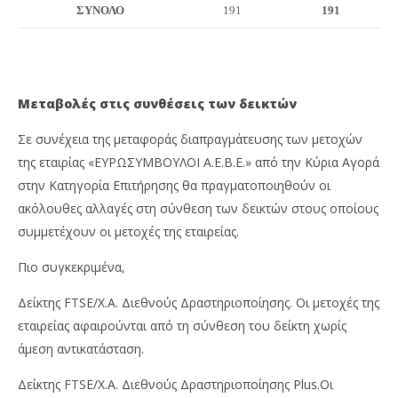
ΣΥΝΟΛΟ
191
191
Μεταβολές στις συνθέσεις των δεικτών
Σε συνέχεια της μεταφοράς διαπραγμάτευσης των μετοχών
της εταιρίας «ΕΥΡΩΣΥΜΒΟΥΛΟΙ Α.Ε.Β.Ε.» από την Κύρια Αγορά
στην Κατηγορία Επιτήρησης θα πραγματοποιηθούν οι
ακόλουθες αλλαγές στη σύνθεση των δεικτών στους οποίους
συμμετέχουν οι μετοχές της εταιρείας.
Πιο συγκεκριμένα,
Δείκτης FTSE/Χ.Α. Διεθνούς Δραστηριοποίησης. Οι μετοχές της
εταιρείας αφαιρούνται από τη σύνθεση του δείκτη χωρίς
άμεση αντικατάσταση.
Δείκτης FTSE/Χ.Α. Διεθνούς Δραστηριοποίησης Plus.Οι