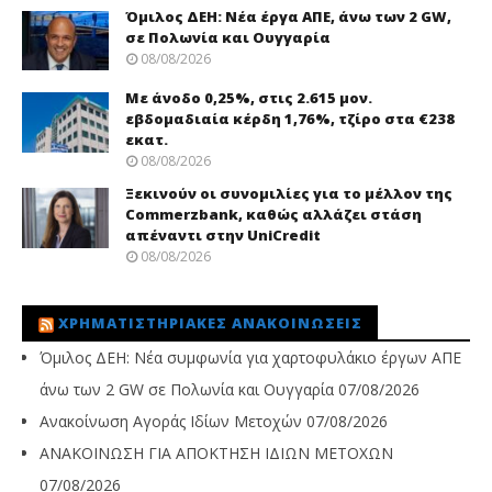
Όμιλος ΔΕΗ: Νέα έργα ΑΠΕ, άνω των 2 GW,
σε Πολωνία και Ουγγαρία
08/08/2026
Με άνοδο 0,25%, στις 2.615 μον.
εβδομαδιαία κέρδη 1,76%, τζίρο στα €238
εκατ.
08/08/2026
Ξεκινούν οι συνομιλίες για το μέλλον της
Commerzbank, καθώς αλλάζει στάση
απέναντι στην UniCredit
08/08/2026
ΧΡΗΜΑΤΙΣΤΗΡΙΑΚΈΣ ΑΝΑΚΟΙΝΏΣΕΙΣ
Όμιλος ΔΕΗ: Νέα συμφωνία για χαρτοφυλάκιο έργων ΑΠΕ
άνω των 2 GW σε Πολωνία και Ουγγαρία
07/08/2026
Ανακοίνωση Αγοράς Ιδίων Μετοχών
07/08/2026
ΑΝΑΚΟΙΝΩΣΗ ΓΙΑ ΑΠΟΚΤΗΣΗ ΙΔΙΩΝ ΜΕΤΟΧΩΝ
07/08/2026