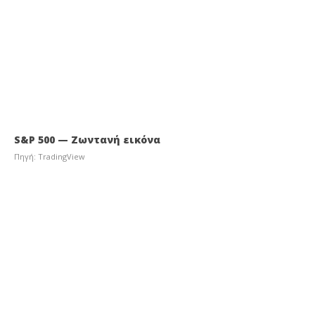
S&P 500 — Ζωντανή εικόνα
Πηγή: TradingView