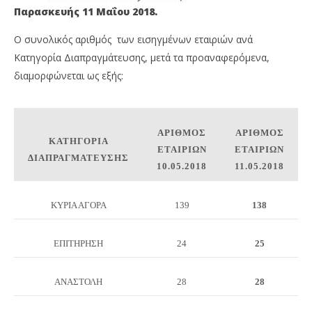
Παρασκευής 11 Μαΐου 2018.
Ο συνολικός αριθμός
των εισηγμένων εταιριών ανά
Κατηγορία Διαπραγμάτευσης, μετά τα προαναφερόμενα,
διαμορφώνεται ως εξής:
ΑΡΙΘΜΟΣ
ΑΡΙΘΜΟΣ
ΚΑΤΗΓΟΡΙΑ
ΕΤΑΙΡΙΩΝ
ΕΤΑΙΡΙΩΝ
ΔΙΑΠΡΑΓΜΑΤΕΥΣΗΣ
10.05.2018
11.05.2018
ΚΥΡΙΑ ΑΓΟΡΑ
139
138
ΕΠΙΤΗΡΗΣΗ
24
25
ΑΝΑΣΤΟΛΗ
28
28