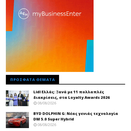
ΠΡΌΣΦΑΤΑ ΘΈΜΑΤΑ
Lidl Ελλάς: Ξανά με 11 πολλαπλές
διακρίσεις, στα Loyalty Awards 2026
08/08/2026
BYD DOLPHIN G: Νέας γενιάς τεχνολογία
DM 5.0 Super Hybrid
08/08/2026