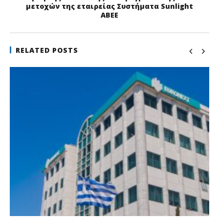
μετοχών της εταιρείας Συστήματα Sunlight
ΑΒΕΕ
RELATED POSTS