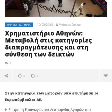
10/05/2018
Metoxes Online
ΧΡΗΜΑΤΙΣΤΉΡΙΟ
Χρηματιστήριο Αθηνών:
Μεταβολή στις κατηγορίες
διαπραγμάτευσης και στη
σύνθεση των δεικτών
0
0
0
Στην κατηγορία των μετοχών υπό επιτήρηση οι
Ευρωσύμβουλοι ΑΕ.
Η Επιτροπή Εισαγωγών και Λειτουργίας Αγορών του