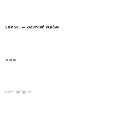
S&P 500 — Ζωντανή εικόνα
Πηγή: TradingView