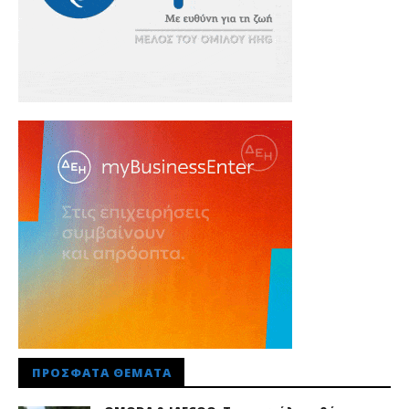
ΠΡΌΣΦΑΤΑ ΘΈΜΑΤΑ