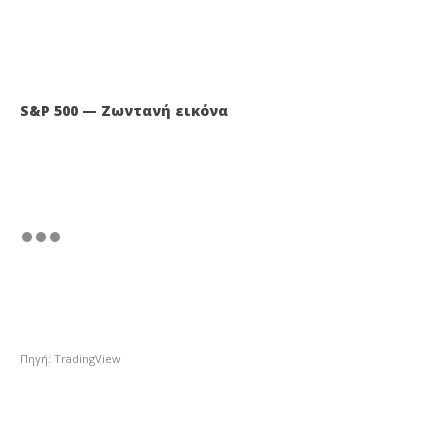
S&P 500 — Ζωντανή εικόνα
Πηγή: TradingView