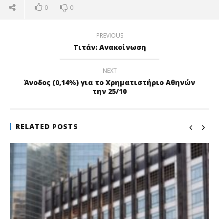
0
0
PREVIOUS
Τιτάν: Ανακοίνωση
NEXT
Άνοδος (0,14%) για το Χρηματιστήριο Αθηνών
την 25/10
RELATED POSTS