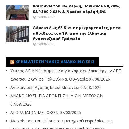
Wall: Άνω του 3% κέρδη, Dow άνοδο 0,28%,
S&P 500 0,62% & Nasdaq κέρδη 1,3%
09/08/2026
Δάνεια έως €5 δισ. σε μικρομεσαίες, με τα
αδιάθετα του ΤΑ, από την Ελληνική
Αναπτυξιακή Τράπεζα
09/08/2026
ΧΡΗΜΑΤΙΣΤΗΡΙΑΚΈΣ ΑΝΑΚΟΙΝΏΣΕΙΣ
Όμιλος ΔΕΗ: Νέα συμφωνία για χαρτοφυλάκιο έργων ΑΠΕ
άνω των 2 GW σε Πολωνία και Ουγγαρία
07/08/2026
Ανακοίνωση Αγοράς Ιδίων Μετοχών
07/08/2026
ΑΝΑΚΟΙΝΩΣΗ ΓΙΑ ΑΠΟΚΤΗΣΗ ΙΔΙΩΝ ΜΕΤΟΧΩΝ
07/08/2026
ΑΓΟΡΑ ΙΔΙΩΝ ΜΕΤΟΧΩΝ
07/08/2026
Ανακοίνωση του ύψους του μετοχικού κεφαλαίου της