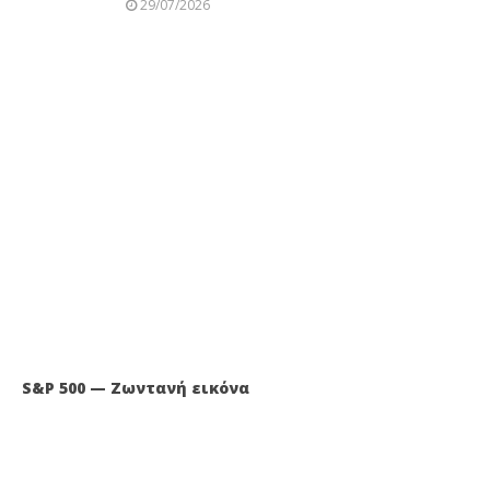
29/07/2026
S&P 500 — Ζωντανή εικόνα