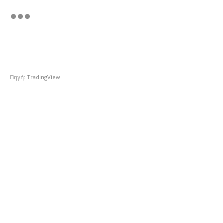
Πηγή: TradingView