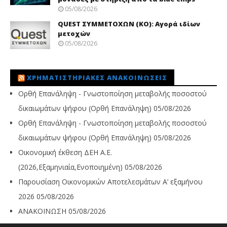
05/08/2026
QUEST ΣΥΜΜΕΤΟΧΩΝ (ΚΟ): Αγορά ιδίων
μετοχών
05/08/2026
ΧΡΗΜΑΤΙΣΤΗΡΙΑΚΈΣ ΑΝΑΚΟΙΝΏΣΕΙΣ
Ορθή Επανάληψη - Γνωστοποίηση μεταβολής ποσοστού
δικαιωμάτων ψήφου (Ορθή Επανάληψη)
05/08/2026
Ορθή Επανάληψη - Γνωστοποίηση μεταβολής ποσοστού
δικαιωμάτων ψήφου (Ορθή Επανάληψη)
05/08/2026
Οικονομική έκθεση ΔΕΗ Α.Ε.
(2026,Εξαμηνιαία,Ενοποιημένη)
05/08/2026
Παρουσίαση Οικονομικών Αποτελεσμάτων Α’ εξαμήνου
2026
05/08/2026
ΑΝΑΚΟΙΝΩΣΗ
05/08/2026