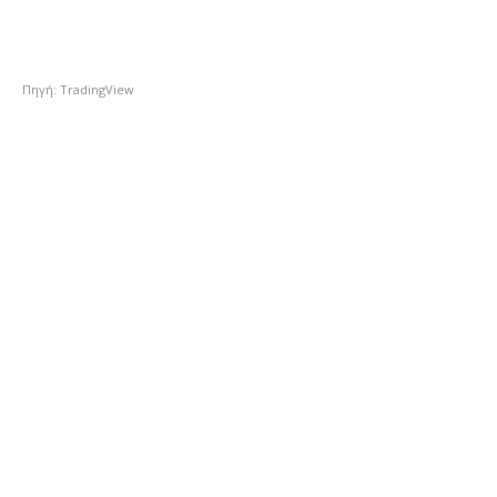
Πηγή: TradingView