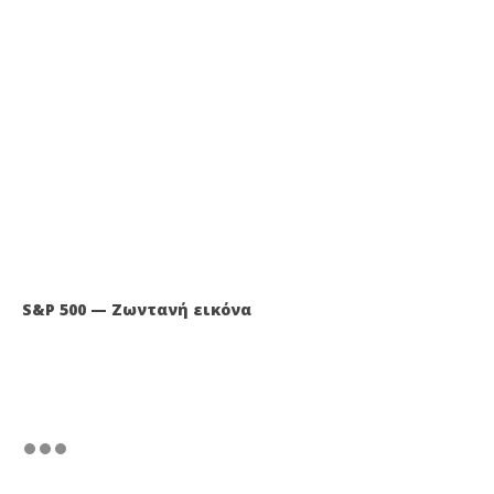
S&P 500 — Ζωντανή εικόνα