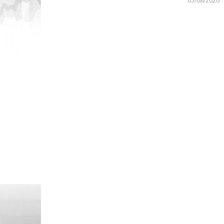
05/08/2026