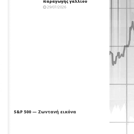
παραγωγής γαλλίου
29/07/2026
S&P 500 — Ζωντανή εικόνα