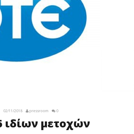
02/11/2018
pressroom
0
6 ιδίων μετοχών