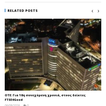
RELATED POSTS
ΟΤΕ: Για 18η συνεχόμενη χρονιά, στους δείκτες
FTSE4Good
06/08/2026
0