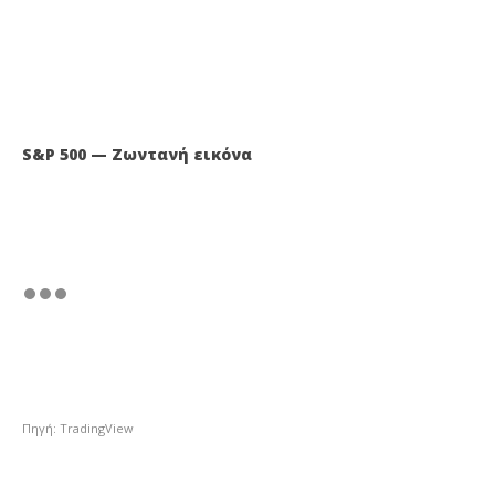
S&P 500 — Ζωντανή εικόνα
Πηγή: TradingView