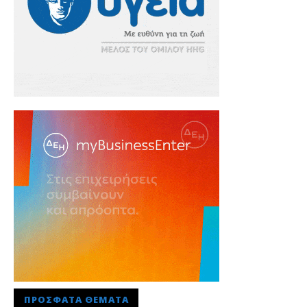
ΠΡΌΣΦΑΤΑ ΘΈΜΑΤΑ