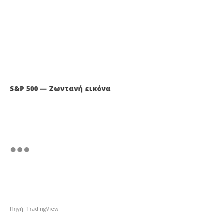
S&P 500 — Ζωντανή εικόνα
Πηγή: TradingView