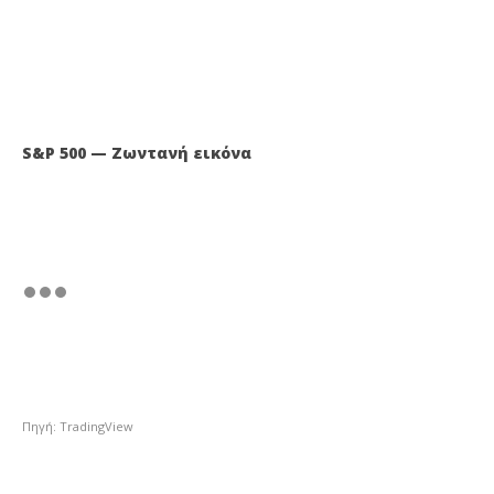
S&P 500 — Ζωντανή εικόνα
Πηγή: TradingView