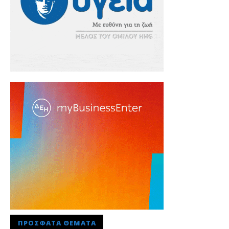
ΠΡΌΣΦΑΤΑ ΘΈΜΑΤΑ