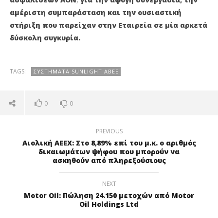
αμέριστη συμπαράσταση και την ουσιαστική
στήριξη που παρείχαν στην Εταιρεία σε μία αρκετά
δύσκολη συγκυρία.
TAGS:
ΣΥΣΤΗΜΑΤΑ SUNLIGHT ABEE
0
0
PREVIOUS
Αιολική ΑΕΕΧ: Στο 8,89% επί του μ.κ. ο αριθμός
δικαιωμάτων ψήφου που μπορούν να
ασκηθούν από πληρεξούσιους
NEXT
Motor Oil: Πώληση 24.150 μετοχών από Motor
Oil Holdings Ltd