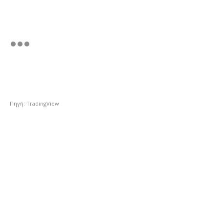
Πηγή: TradingView