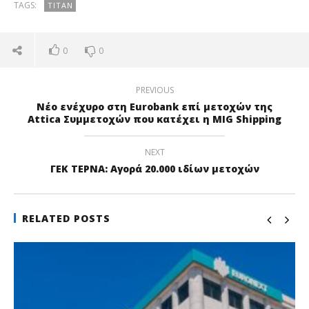
TAGS:
ΤΙΤΆΝ
0
0
PREVIOUS
Νέο ενέχυρο στη Eurobank επί μετοχών της
Attica Συμμετοχών που κατέχει η MIG Shipping
NEXT
ΓΕΚ ΤΕΡΝΑ: Αγορά 20.000 ιδίων μετοχών
RELATED POSTS