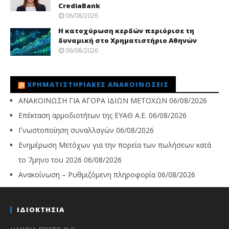
CrediaBank
06/08/2026
Η κατοχύρωση κερδών περιόρισε τη
δυναμική στο Χρηματιστήριο Αθηνών
06/08/2026
ΧΡΗΜΑΤΙΣΤΗΡΙΑΚΈΣ ΑΝΑΚΟΙΝΏΣΕΙΣ
ΑΝΑΚΟΙΝΩΣΗ ΓΙΑ ΑΓΟΡΑ ΙΔΙΩΝ ΜΕΤΟΧΩΝ
06/08/2026
Επέκταση αρμοδιοτήτων της ΕΥΑΘ Α.Ε.
06/08/2026
Γνωστοποίηση συναλλαγών
06/08/2026
Ενημέρωση Μετόχων για την πορεία των πωλήσεων κατά
το 7μηνο του 2026
06/08/2026
Ανακοίνωση – Ρυθμιζόμενη πληροφορία
06/08/2026
ΙΔΙΟΚΤΗΣΙΑ