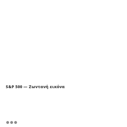
S&P 500 — Ζωντανή εικόνα