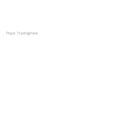
Πηγή: TradingView